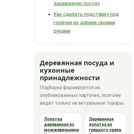
деревянную посуду
Как сделать подставку под
горячее из дерева своими
руками
Деревянная посуда и
кухонные
принадлежности
Подборка формируется из
опубликованных карточек, поэтому
ведёт только на актуальные товары.
Лопатка
Деревянная
деревянная из
лопатка из
можжевельника
грецкого ореха