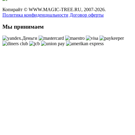
Копирайт ©
WWW.MAGIC-TREE.RU,
2007-2026.
Политика конфиденциальности
Договор оферты
Мы принимаем