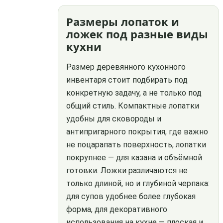
Размеры лопаток и
ложек под разные виды
кухни
Размер деревянного кухонного
инвентаря стоит подбирать под
конкретную задачу, а не только под
общий стиль. Компактные лопатки
удобны для сковороды и
антипригарного покрытия, где важно
не поцарапать поверхность, лопатки
покрупнее — для казана и объёмной
готовки. Ложки различаются не
только длиной, но и глубиной черпака:
для супов удобнее более глубокая
форма, для декоративного
использования на кухне — плоская и