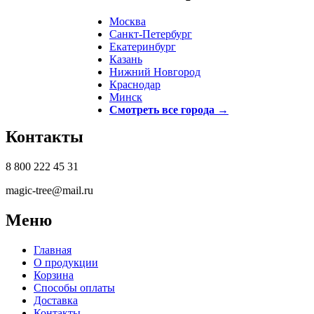
Москва
Санкт-Петербург
Екатеринбург
Казань
Нижний Новгород
Краснодар
Минск
Смотреть все города →
Контакты
8 800 222 45 31
magic-tree@mail.ru
Меню
Главная
О продукции
Корзина
Способы оплаты
Доставка
Контакты