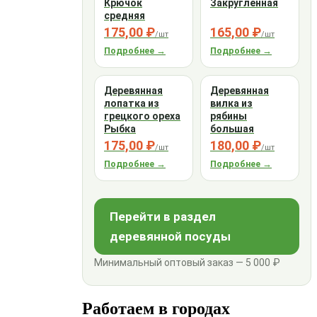
Крючок
Закругленная
средняя
175,00 ₽
165,00 ₽
/шт
/шт
Подробнее →
Подробнее →
Деревянная
Деревянная
лопатка из
вилка из
грецкого ореха
рябины
Рыбка
большая
175,00 ₽
180,00 ₽
/шт
/шт
Подробнее →
Подробнее →
Перейти в раздел
деревянной посуды
Минимальный оптовый заказ — 5 000 ₽
Работаем в городах