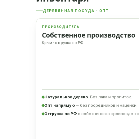
ДЕРЕВЯННАЯ ПОСУДА · ОПТ
ПРОИЗВОДИТЕЛЬ
Собственное производство
Крым · отгрузка по РФ
Натуральное дерево.
Без лака и пропиток.
Опт напрямую
— без посредников и наценки.
Отгрузка по РФ
с собственного производства