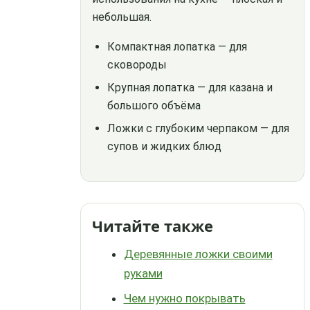
небольшая.
Компактная лопатка — для
сковороды
Крупная лопатка — для казана и
большого объёма
Ложки с глубоким черпаком — для
супов и жидких блюд
Читайте также
Деревянные ложки своими
руками
Чем нужно покрывать