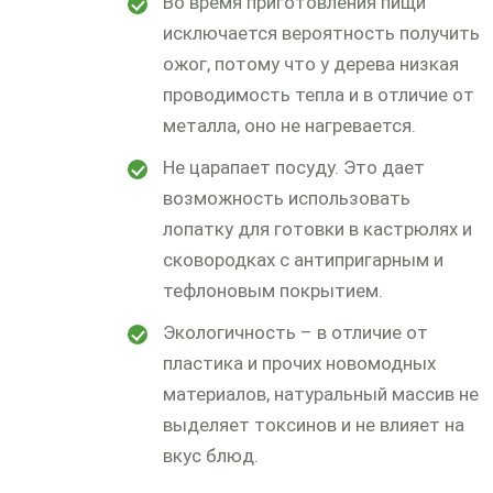
Во время приготовления пищи
исключается вероятность получить
ожог, потому что у дерева низкая
проводимость тепла и в отличие от
металла, оно не нагревается.
Не царапает посуду. Это дает
возможность использовать
лопатку для готовки в кастрюлях и
сковородках с антипригарным и
тефлоновым покрытием.
Экологичность – в отличие от
пластика и прочих новомодных
материалов, натуральный массив не
выделяет токсинов и не влияет на
вкус блюд.