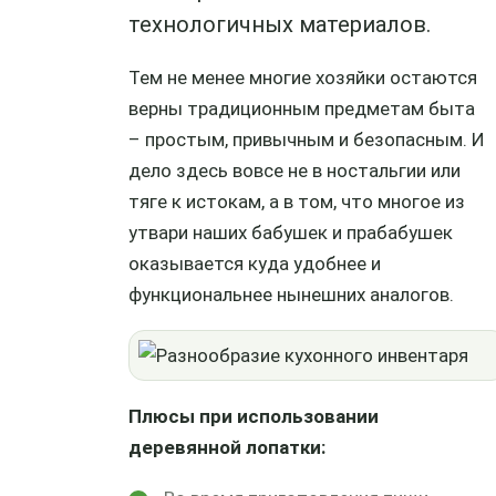
технологичных материалов.
Тем не менее многие хозяйки остаются
верны традиционным предметам быта
– простым, привычным и безопасным. И
дело здесь вовсе не в ностальгии или
тяге к истокам, а в том, что многое из
утвари наших бабушек и прабабушек
оказывается куда удобнее и
функциональнее нынешних аналогов.
Плюсы при использовании
деревянной лопатки: