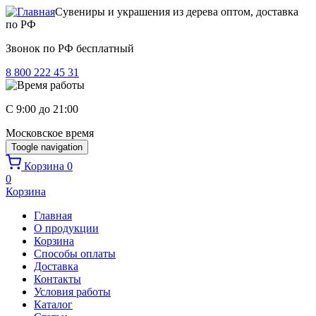
Перейти к основному содержанию
Сувениры и украшения из дерева оптом, доставка
по РФ
Звонок по РФ бесплатный
8 800 222 45 31
C 9:00 до 21:00
Московское время
Toogle navigation
Корзина
0
0
Корзина
Главная
О продукции
Корзина
Способы оплаты
Доставка
Контакты
Условия работы
Каталог