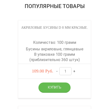
ПОПУЛЯРНЫЕ ТОВАРЫ
АКРИЛОВЫЕ БУСИНЫ D 8 ММ КРАСНЫЕ.
Количество: 100 грамм
Бусины акриловые, глянцевые
В упаковке 100 грамм
(приблизительно 360 штук)
109.00
Руб.
-
+