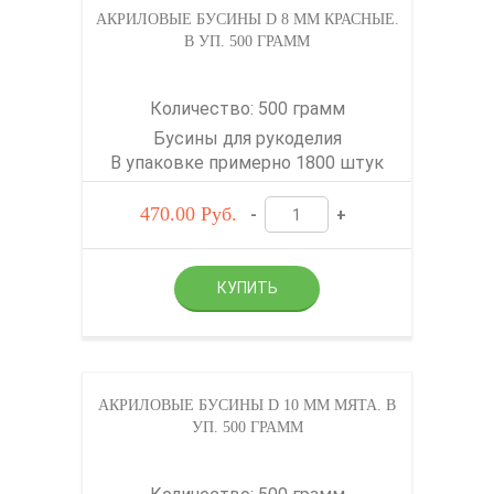
АКРИЛОВЫЕ БУСИНЫ D 8 ММ КРАСНЫЕ.
В УП. 500 ГРАММ
Количество: 500 грамм
Бусины для рукоделия
В упаковке примерно 1800 штук
470.00
Руб.
-
+
АКРИЛОВЫЕ БУСИНЫ D 10 ММ МЯТА. В
УП. 500 ГРАММ