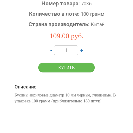
Номер товара:
7036
Количество в лоте:
100 грамм
Страна производитель:
Китай
109.00
руб.
-
+
Описание
Бусины акриловые диаметр 10 мм черные, глянцевые. В
упаковке 100 грамм (приблизительно 180 штук)