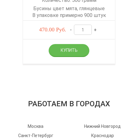
Количество: 500 грамм
Бусины цвет мята, глянцевые
В упаковке примерно 900 штук
470.00
Руб.
-
+
РАБОТАЕМ В ГОРОДАХ
Москва
Нижний Новгород
Санкт-Петербург
Краснодар