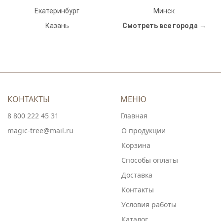
Екатеринбург
Минск
Казань
Смотреть все города →
КОНТАКТЫ
МЕНЮ
8 800 222 45 31
Главная
magic-tree@mail.ru
О продукции
Корзина
Способы оплаты
Доставка
Контакты
Условия работы
Каталог