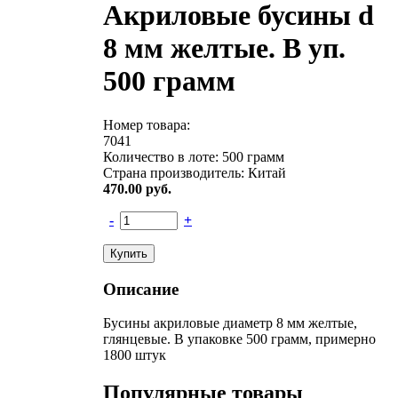
Акриловые бусины d
8 мм желтые. В уп.
500 грамм
Номер товара:
7041
Количество в лоте:
500 грамм
Страна производитель:
Китай
470.00
руб.
-
+
Описание
Бусины акриловые диаметр 8 мм желтые,
глянцевые. В упаковке 500 грамм, примерно
1800 штук
Популярные товары