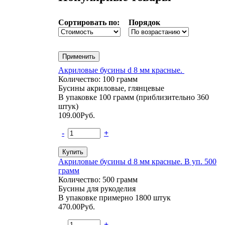
Сортировать по:
Порядок
Акриловые бусины d 8 мм красные.
Количество: 100 грамм
Бусины акриловые, глянцевые
В упаковке 100 грамм (приблизительно 360
штук)
109.00
Руб.
-
+
Акриловые бусины d 8 мм красные. В уп. 500
грамм
Количество: 500 грамм
Бусины для рукоделия
В упаковке примерно 1800 штук
470.00
Руб.
-
+