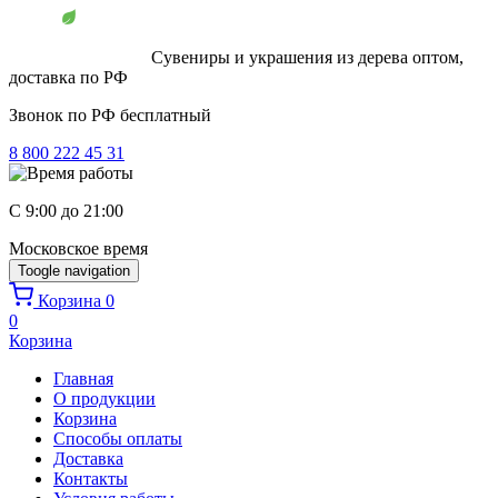
Перейти к основному содержанию
Сувениры и украшения из дерева оптом,
доставка по РФ
Звонок по РФ бесплатный
8 800 222 45 31
C 9:00 до 21:00
Московское время
Toogle navigation
Корзина
0
0
Корзина
Главная
О продукции
Корзина
Способы оплаты
Доставка
Контакты