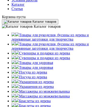
Условия работы
Каталог
Статьи
Корзина пуста
Каталог товаров
Каталог товаров
Товары для рукоделия, бусины из дерева и
деревянные заготовки для творчества
Товары для рукоделия, бусины из дерева и
деревянные заготовки для творчества
Сувениры и подарки из дерева
Сувениры и подарки из дерева
Товары для здоровья
Товары для здоровья
Посуда из дерева
Посуда из дерева
Украшения из дерева
Украшения из дерева
Массажеры из можжевельника
Массажеры из можжевельника
Браслеты из дерева
Браслеты из дерева