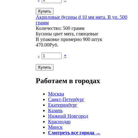
Акриловые бусины d 10 мм мята. В уп. 500
грамм
Количество: 500 грамм
Бусины цвет мята, глянцевые
В упаковке примерно 900 штук
470.00
Руб.
-
+
Работаем в городах
Москва
Санкт-Петербург
Екатеринбург
Казань
Нижний Новгород
Краснодар
Минск
Смотреть все города →