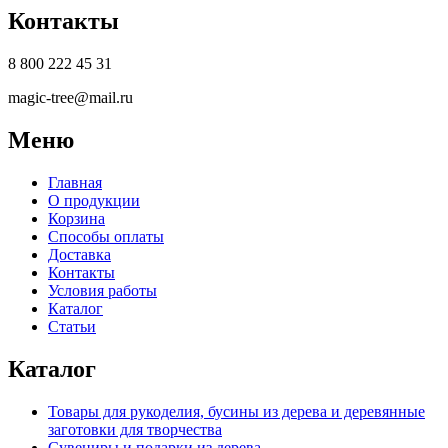
Контакты
8 800 222 45 31
magic-tree@mail.ru
Меню
Главная
О продукции
Корзина
Способы оплаты
Доставка
Контакты
Условия работы
Каталог
Статьи
Каталог
Товары для рукоделия, бусины из дерева и деревянные
заготовки для творчества
Сувениры и подарки из дерева