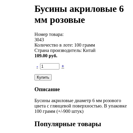
Бусины акриловые 6
мм розовые
Номер товара:
3043
Количество в лоте:
100 грамм
Страна производитель:
Китай
109.00
руб.
-
+
Описание
Бусины акриловые диаметр 6 мм розового
цвета с глянцевой поверхностью. В упаковке
100 грамм (+/-900 штук)
Популярные товары