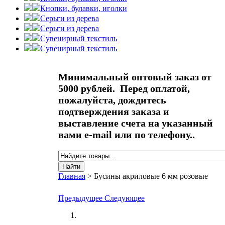
Кнопки, булавки, иголки
Серьги из дерева
Серьги из дерева
Сувенирный текстиль
Сувенирный текстиль
Минимальный оптовый заказ от
5000 рублей. Перед оплатой,
пожалуйста, дождитесь
подтверждения заказа и
выставление счета на указанный
вами e-mail или по телефону..
Найти
Форма поиска
Главная
>
Бусины акриловые 6 мм розовые
Вы здесь
Предыдущее
Следующее