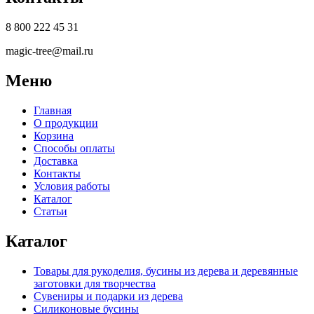
8 800 222 45 31
magic-tree@mail.ru
Меню
Главная
О продукции
Корзина
Способы оплаты
Доставка
Контакты
Условия работы
Каталог
Статьи
Каталог
Товары для рукоделия, бусины из дерева и деревянные
заготовки для творчества
Сувениры и подарки из дерева
Силиконовые бусины