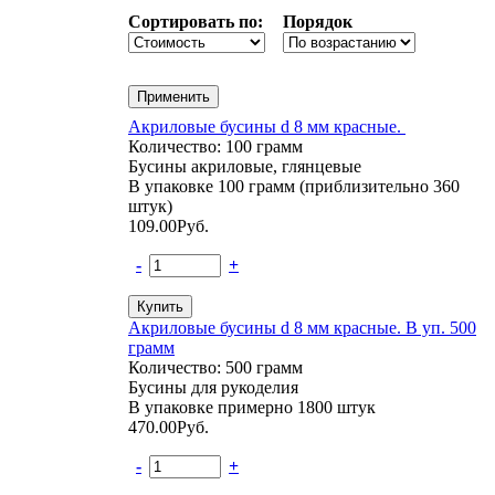
Сортировать по:
Порядок
Акриловые бусины d 8 мм красные.
Количество: 100 грамм
Бусины акриловые, глянцевые
В упаковке 100 грамм (приблизительно 360
штук)
109.00
Руб.
-
+
Акриловые бусины d 8 мм красные. В уп. 500
грамм
Количество: 500 грамм
Бусины для рукоделия
В упаковке примерно 1800 штук
470.00
Руб.
-
+