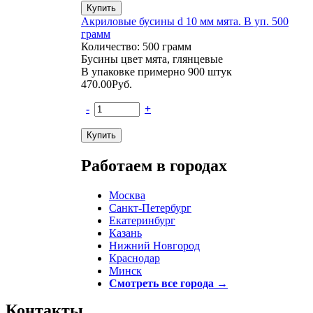
Акриловые бусины d 10 мм мята. В уп. 500
грамм
Количество: 500 грамм
Бусины цвет мята, глянцевые
В упаковке примерно 900 штук
470.00
Руб.
-
+
Работаем в городах
Москва
Санкт-Петербург
Екатеринбург
Казань
Нижний Новгород
Краснодар
Минск
Смотреть все города →
Контакты