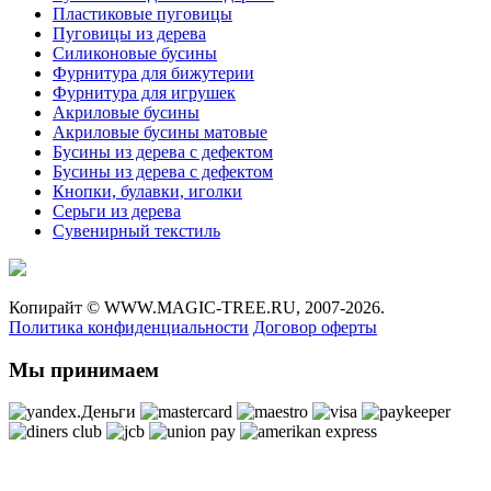
Пластиковые пуговицы
Пуговицы из дерева
Силиконовые бусины
Фурнитура для бижутерии
Фурнитура для игрушек
Акриловые бусины
Акриловые бусины матовые
Бусины из дерева с дефектом
Бусины из дерева с дефектом
Кнопки, булавки, иголки
Серьги из дерева
Сувенирный текстиль
Копирайт ©
WWW.MAGIC-TREE.RU,
2007-2026.
Политика конфиденциальности
Договор оферты
Мы принимаем