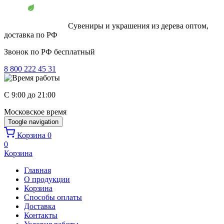
Перейти к основному содержанию
Сувениры и украшения из дерева оптом,
доставка по РФ
Звонок по РФ бесплатный
8 800 222 45 31
C 9:00 до 21:00
Московское время
Toogle navigation
Корзина
0
0
Корзина
Главная
О продукции
Корзина
Способы оплаты
Доставка
Контакты