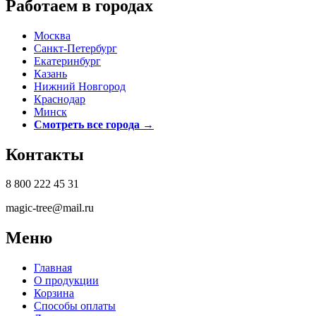
Работаем в городах
Москва
Санкт-Петербург
Екатеринбург
Казань
Нижний Новгород
Краснодар
Минск
Смотреть все города →
Контакты
8 800 222 45 31
magic-tree@mail.ru
Меню
Главная
О продукции
Корзина
Способы оплаты