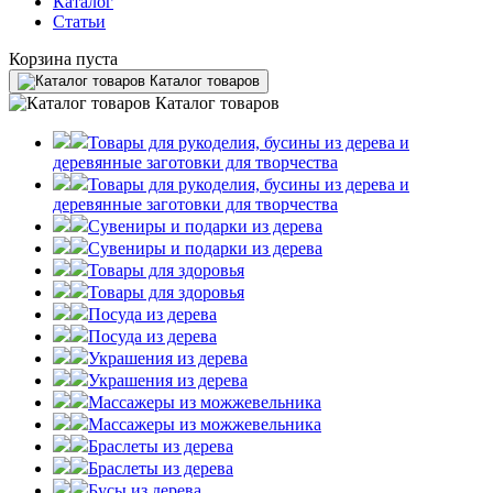
Каталог
Статьи
Корзина пуста
Каталог товаров
Каталог товаров
Товары для рукоделия, бусины из дерева и
деревянные заготовки для творчества
Товары для рукоделия, бусины из дерева и
деревянные заготовки для творчества
Сувениры и подарки из дерева
Сувениры и подарки из дерева
Товары для здоровья
Товары для здоровья
Посуда из дерева
Посуда из дерева
Украшения из дерева
Украшения из дерева
Массажеры из можжевельника
Массажеры из можжевельника
Браслеты из дерева
Браслеты из дерева
Бусы из дерева