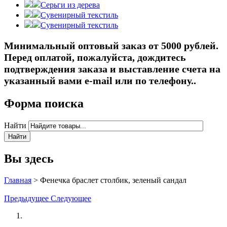
Серьги из дерева
Сувенирный текстиль
Сувенирный текстиль
Минимальный оптовый заказ от 5000 рублей.
Перед оплатой, пожалуйста, дождитесь
подтверждения заказа и выставление счета на
указанный вами e-mail или по телефону..
Форма поиска
Найти
Вы здесь
Главная
>
Фенечка браслет столбик, зеленый сандал
Предыдущее
Следующее