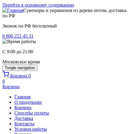
Перейти к основному содержанию
Сувениры и украшения из дерева оптом, доставка
по РФ
Звонок по РФ бесплатный
8 800 222 45 31
C 9:00 до 21:00
Московское время
Toogle navigation
Корзина
0
0
Корзина
Главная
О продукции
Корзина
Способы оплаты
Доставка
Контакты
Условия работы