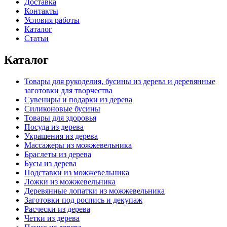
Доставка
Контакты
Условия работы
Каталог
Статьи
Каталог
Товары для рукоделия, бусины из дерева и деревянные
заготовки для творчества
Сувениры и подарки из дерева
Силиконовые бусины
Товары для здоровья
Посуда из дерева
Украшения из дерева
Массажеры из можжевельника
Браслеты из дерева
Бусы из дерева
Подставки из можжевельника
Ложки из можжевельника
Деревянные лопатки из можжевельника
Заготовки под роспись и декупаж
Расчески из дерева
Четки из дерева