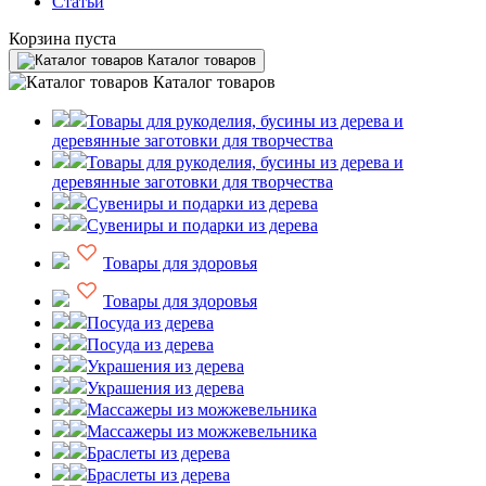
Статьи
Корзина пуста
Каталог товаров
Каталог товаров
Товары для рукоделия, бусины из дерева и
деревянные заготовки для творчества
Товары для рукоделия, бусины из дерева и
деревянные заготовки для творчества
Сувениры и подарки из дерева
Сувениры и подарки из дерева
Товары для здоровья
Товары для здоровья
Посуда из дерева
Посуда из дерева
Украшения из дерева
Украшения из дерева
Массажеры из можжевельника
Массажеры из можжевельника
Браслеты из дерева
Браслеты из дерева