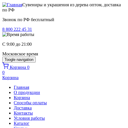
Перейти к основному содержанию
Сувениры и украшения из дерева оптом, доставка
по РФ
Звонок по РФ бесплатный
8 800 222 45 31
C 9:00 до 21:00
Московское время
Toogle navigation
Корзина
0
0
Корзина
Главная
О продукции
Корзина
Способы оплаты
Доставка
Контакты
Условия работы
Каталог