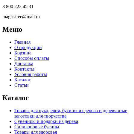
8 800 222 45 31
magic-tree@mail.ru
Меню
Главная
О продукции
Корзина
Способы оплаты
Доставка
Контакты
Условия работы
Каталог
Статьи
Каталог
Товары для рукоделия, бусины из дерева и деревянные
заготовки для творчества
Сувениры и подарки из дерева
Силиконовые бусины
Товары для здоровья