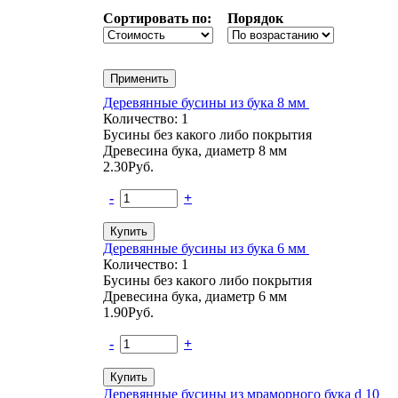
Сортировать по:
Порядок
Деревянные бусины из бука 8 мм
Количество: 1
Бусины без какого либо покрытия
Древесина бука, диаметр 8 мм
2.30
Руб.
-
+
Деревянные бусины из бука 6 мм
Количество: 1
Бусины без какого либо покрытия
Древесина бука, диаметр 6 мм
1.90
Руб.
-
+
Деревянные бусины из мраморного бука d 10