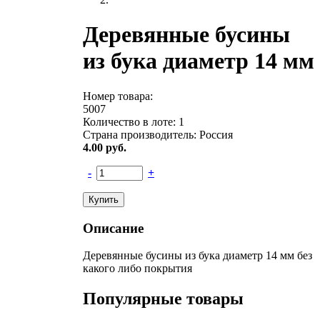
Деревянные бусины
из бука диаметр 14 мм
Номер товара:
5007
Количество в лоте:
1
Страна производитель:
Россия
4.00
руб.
-
+
Описание
Деревянные бусины из бука диаметр 14 мм без
какого либо покрытия
Популярные товары