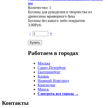
мм
Количество: 1
Бусины для рукоделия и творчества из
древесины мраморного бука
Бусины без какого либо покрытия
3.00
Руб.
-
+
Работаем в городах
Москва
Санкт-Петербург
Екатеринбург
Казань
Нижний Новгород
Краснодар
Минск
Смотреть все города →
Контакты