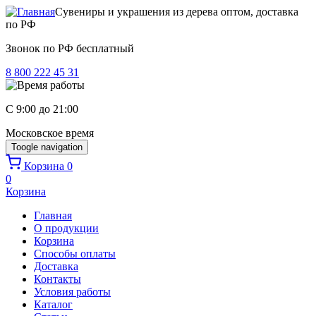
Перейти к основному содержанию
Сувениры и украшения из дерева оптом, доставка
по РФ
Звонок по РФ бесплатный
8 800 222 45 31
C 9:00 до 21:00
Московское время
Toogle navigation
Корзина
0
0
Корзина
Главная
О продукции
Корзина
Способы оплаты
Доставка
Контакты
Условия работы
Каталог