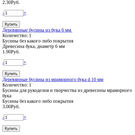
2.30
Руб.
-
+
Деревянные бусины из бука 6 мм
Количество: 1
Бусины без какого либо покрытия
Древесина бука, диаметр 6 мм
1.90
Руб.
-
+
Деревянные бусины из мраморного бука d 10 мм
Количество: 1
Бусины для рукоделия и творчества из древесины мраморного
бука
Бусины без какого либо покрытия
3.00
Руб.
-
+