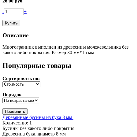
26.00
руб.
-
+
Описание
Многогранник выполнен из древесины можжевельника без
какого либо покрытия. Размер 30 мм*15 мм
Популярные товары
Сортировать по:
Порядок
Деревянные бусины из бука 8 мм
Количество: 1
Бусины без какого либо покрытия
Древесина бука, диаметр 8 мм