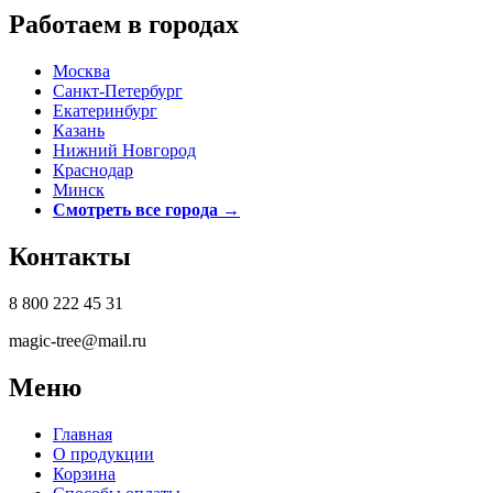
Работаем в городах
Москва
Санкт-Петербург
Екатеринбург
Казань
Нижний Новгород
Краснодар
Минск
Смотреть все города →
Контакты
8 800 222 45 31
magic-tree@mail.ru
Меню
Главная
О продукции
Корзина