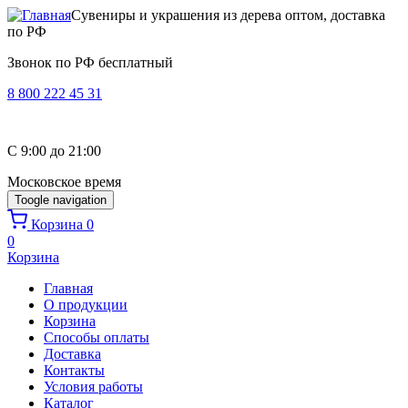
Перейти к основному содержанию
Сувениры и украшения из дерева оптом, доставка
по РФ
Звонок по РФ бесплатный
8 800 222 45 31
C 9:00 до 21:00
Московское время
Toogle navigation
Корзина
0
0
Корзина
Главная
О продукции
Корзина
Способы оплаты
Доставка
Контакты
Условия работы
Каталог