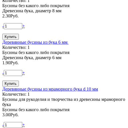
Количество: 1
Бусины без какого либо покрытия
Древесина бука, диаметр 8 мм
2.30
Руб.
-
+
Деревянные бусины из бука 6 мм
Количество: 1
Бусины без какого либо покрытия
Древесина бука, диаметр 6 мм
1.90
Руб.
-
+
Деревянные бусины из мраморного бука d 10 мм
Количество: 1
Бусины для рукоделия и творчества из древесины мраморного
бука
Бусины без какого либо покрытия
3.00
Руб.
-
+