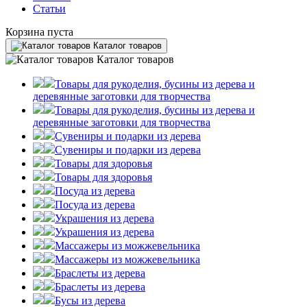
Статьи
Корзина пуста
Каталог товаров
Каталог товаров
Товары для рукоделия, бусины из дерева и
деревянные заготовки для творчества
Товары для рукоделия, бусины из дерева и
деревянные заготовки для творчества
Сувениры и подарки из дерева
Сувениры и подарки из дерева
Товары для здоровья
Товары для здоровья
Посуда из дерева
Посуда из дерева
Украшения из дерева
Украшения из дерева
Массажеры из можжевельника
Массажеры из можжевельника
Браслеты из дерева
Браслеты из дерева
Бусы из дерева