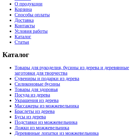
О продукции
Корзина
Способы оплаты
Доставка
Контакты
Условия работы
Каталог
Статьи
Каталог
Товары для рукоделия, бусины из дерева и деревянные
заготовки для творчества
Сувениры и подарки из дерева
Силиконовые бусины
Товары для здоровья
Посуда из дерева
Украшения из дерева
Массажеры из можжевельника
Браслеты из дерева
Бусы из дерева
Подставки из можжевельника
Ложки из можжевельника
Деревянные лопатки из можжевельника