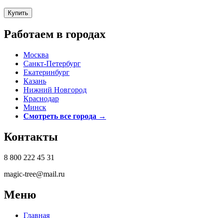
Работаем в городах
Москва
Санкт-Петербург
Екатеринбург
Казань
Нижний Новгород
Краснодар
Минск
Смотреть все города →
Контакты
8 800 222 45 31
magic-tree@mail.ru
Меню
Главная