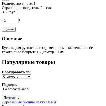
Количество в лоте:
1
Страна производитель:
Россия
3.50
руб.
-
+
Описание
Бусины для рукоделия из древесины можжевельника без
какого либо покрытия. Диаметр 10 мм
Популярные товары
Сортировать по:
Порядок
Деревянные бусины из бука 8 мм