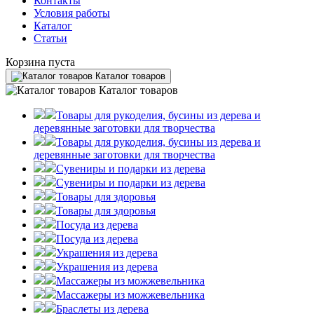
Контакты
Условия работы
Каталог
Статьи
Корзина пуста
Каталог товаров
Каталог товаров
Товары для рукоделия, бусины из дерева и
деревянные заготовки для творчества
Товары для рукоделия, бусины из дерева и
деревянные заготовки для творчества
Сувениры и подарки из дерева
Сувениры и подарки из дерева
Товары для здоровья
Товары для здоровья
Посуда из дерева
Посуда из дерева
Украшения из дерева
Украшения из дерева
Массажеры из можжевельника
Массажеры из можжевельника
Браслеты из дерева