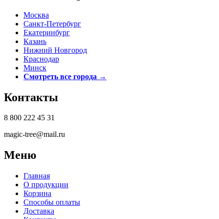
Москва
Санкт-Петербург
Екатеринбург
Казань
Нижний Новгород
Краснодар
Минск
Смотреть все города →
Контакты
8 800 222 45 31
magic-tree@mail.ru
Меню
Главная
О продукции
Корзина
Способы оплаты
Доставка