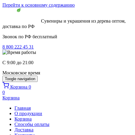
Перейти к основному содержанию
Сувениры и украшения из дерева оптом,
доставка по РФ
Звонок по РФ бесплатный
8 800 222 45 31
C 9:00 до 21:00
Московское время
Toogle navigation
Корзина
0
0
Корзина
Главная
О продукции
Корзина
Способы оплаты
Доставка