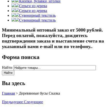
Кнопки, булавки, иголки
Серьги из дерева
Серьги из дерева
Сувенирный текстиль
Сувенирный текстиль
Минимальный оптовый заказ от 5000 рублей.
Перед оплатой, пожалуйста, дождитесь
подтверждения заказа и выставление счета на
указанный вами e-mail или по телефону..
Форма поиска
Найти
Вы здесь
Главная
>
Деревянные бусы Сказка
Предыдущее
Следующее