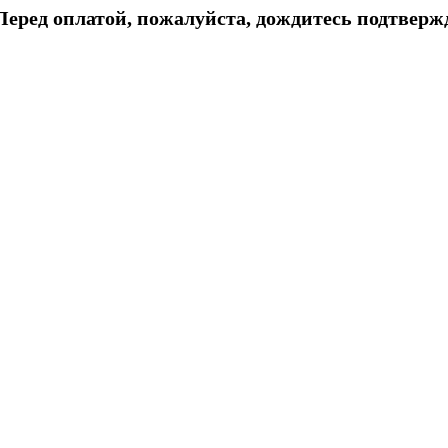
еред оплатой, пожалуйста, дождитесь подтвержд