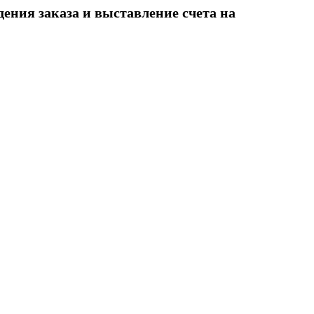
ения заказа и выставление счета на