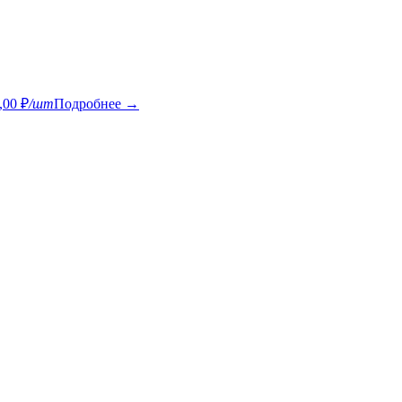
,00 ₽
/шт
Подробнее →