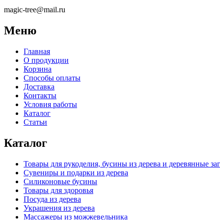
magic-tree@mail.ru
Меню
Главная
О продукции
Корзина
Способы оплаты
Доставка
Контакты
Условия работы
Каталог
Статьи
Каталог
Товары для рукоделия, бусины из дерева и деревянные за
Сувениры и подарки из дерева
Силиконовые бусины
Товары для здоровья
Посуда из дерева
Украшения из дерева
Массажеры из можжевельника