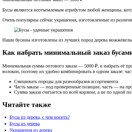
Бусы являются неотъемлемым атрибутом любой женщины, котор
Очень популярны сейчас украшения, изготовленные из различн
Наши бусины изготовлены из лучших пород дерева можжевельни
Как набрать минимальный заказ бусами
Минимальная сумма оптового заказа — 5000 ₽, и набрать её пр
волокон, поэтому их удобно комбинировать в одном заказе: ча
Смешивать породы для разнообразия ассортимента
Часть заказа — под проверенные позиции, часть — на пр
Сумма заказа считается по всей корзине, а не по одной п
Читайте также
Бусы из дерева, с чем носить?
Бусы из дерева
Украшения из дерева