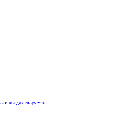
готовки для творчества