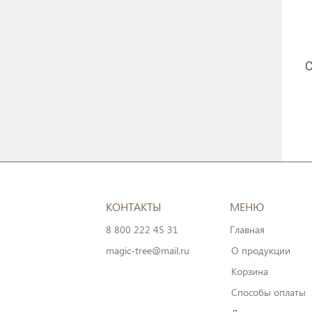
С
КОНТАКТЫ
МЕНЮ
8 800 222 45 31
Главная
magic-tree@mail.ru
О продукции
Корзина
Способы оплаты