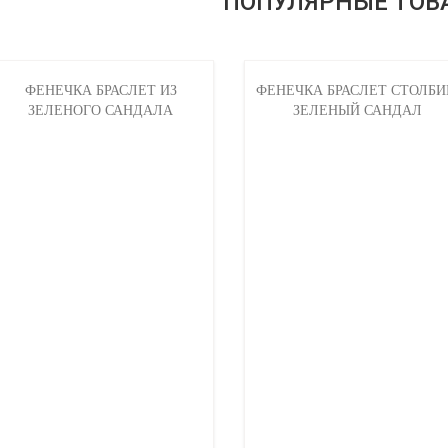
ПОПУЛЯРНЫЕ ТОВ
ФЕНЕЧКА БРАСЛЕТ ИЗ
ФЕНЕЧКА БРАСЛЕТ СТОЛБИ
ЗЕЛЕНОГО САНДАЛА
ЗЕЛЕНЫЙ САНДАЛ