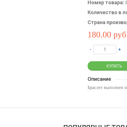
Номер товара:
Количество в л
Страна произво
180.00
руб
-
+
Описание
Браслет выполнен и