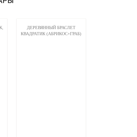
АРЫ
К,
ДЕРЕВЯННЫЙ БРАСЛЕТ
КВАДРАТИК (АБРИКОС+ГРАБ)