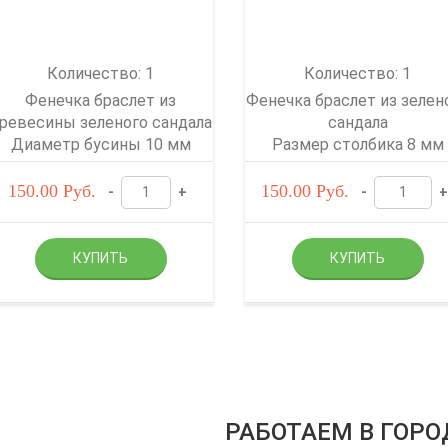
Количество: 1
Количество: 1
Фенечка браслет из
Фенечка браслет из зелен
ревесины зеленого сандала
сандала
Диаметр бусины 10 мм
Размер столбика 8 мм
150.00
Руб.
150.00
Руб.
-
+
-
+
РАБОТАЕМ В ГОРО