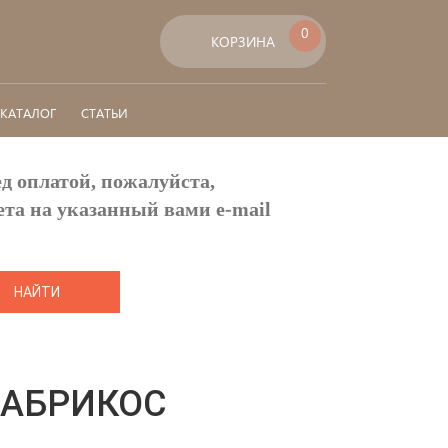
0
КОРЗИНА
КАТАЛОГ
СТАТЬИ
д оплатой, пожалуйста,
ета на указанный вами e-mail
 АБРИКОС