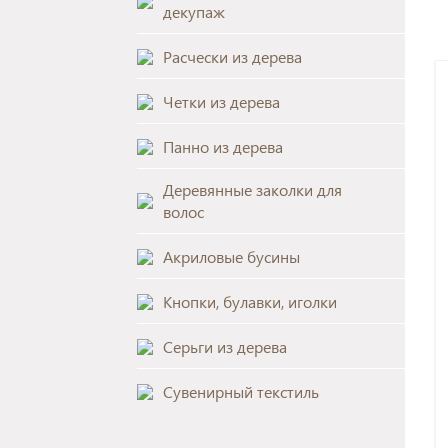
декупаж
Расчески из дерева
Четки из дерева
Панно из дерева
Деревянные заколки для
волос
Акриловые бусины
Кнопки, булавки, иголки
Серьги из дерева
Сувенирный текстиль