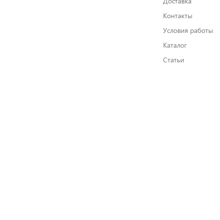
Доставка
Контакты
Условия работы
Каталог
Статьи