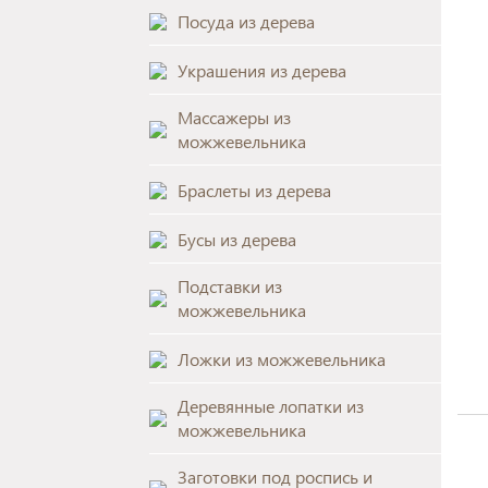
Посуда из дерева
Украшения из дерева
Массажеры из
можжевельника
Браслеты из дерева
Бусы из дерева
Подставки из
можжевельника
Ложки из можжевельника
Деревянные лопатки из
можжевельника
Заготовки под роспись и