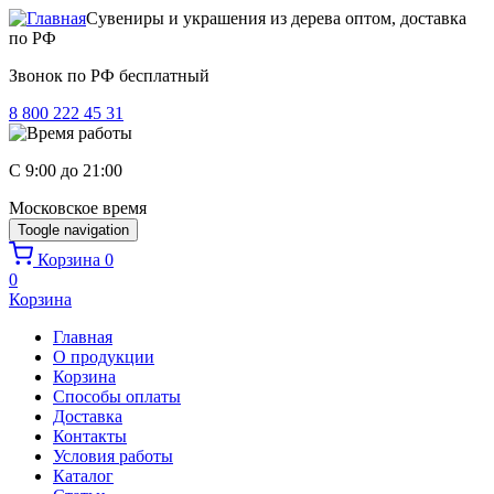
Перейти к основному содержанию
Сувениры и украшения из дерева оптом, доставка
по РФ
Звонок по РФ бесплатный
8 800 222 45 31
C 9:00 до 21:00
Московское время
Toogle navigation
Корзина
0
0
Корзина
Главная
О продукции
Корзина
Способы оплаты
Доставка
Контакты
Условия работы
Каталог