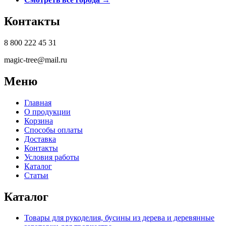
Контакты
8 800 222 45 31
magic-tree@mail.ru
Меню
Главная
О продукции
Корзина
Способы оплаты
Доставка
Контакты
Условия работы
Каталог
Статьи
Каталог
Товары для рукоделия, бусины из дерева и деревянные