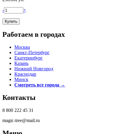
-
+
Работаем в городах
Москва
Санкт-Петербург
Екатеринбург
Казань
Нижний Новгород
Краснодар
Минск
Смотреть все города →
Контакты
8 800 222 45 31
magic-tree@mail.ru
Меню