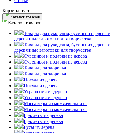
Статьи
Корзина пуста
Каталог товаров
Каталог товаров
Товары для рукоделия, бусины из дерева и
деревянные заготовки для творчества
Товары для рукоделия, бусины из дерева и
деревянные заготовки для творчества
Сувениры и подарки из дерева
Сувениры и подарки из дерева
Товары для здоровья
Товары для здоровья
Посуда из дерева
Посуда из дерева
Украшения из дерева
Украшения из дерева
Массажеры из можжевельника
Массажеры из можжевельника
Браслеты из дерева
Браслеты из дерева
Бусы из дерева