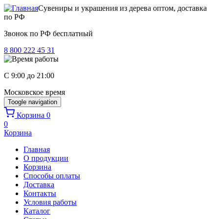
Перейти к основному содержанию
Сувениры и украшения из дерева оптом, доставка
по РФ
Звонок по РФ бесплатный
8 800 222 45 31
C 9:00 до 21:00
Московское время
Toogle navigation
Корзина
0
0
Корзина
Главная
О продукции
Корзина
Способы оплаты
Доставка
Контакты
Условия работы
Каталог