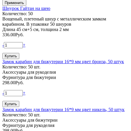
Шнурок Гайтан на шею
Количество: 50
Вощеный, плетеный шнур с металлическим замком
карабином. В упаковке 50 шнуров
Длина 45 см+5 см, толщина 2 мм
336.00
Руб.
-
+
Замок карабин для бижутерии 16*9 мм цвет бронза, 50 штук
Количество: 50 шт.
Аксессуары для рукоделия
Фурнитура для бижутерии
298.00
Руб.
-
+
Замок карабин для бижутерии 16*9 мм цвет никель, 50 штук
Количество: 50 шт.
Аксессуары для бижутерии
Фурнитура для рукоделия
298.00
Руб.