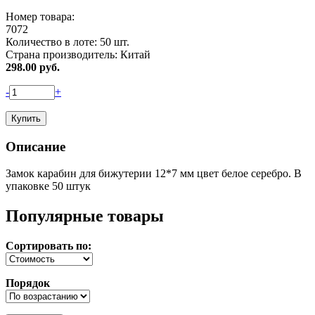
Номер товара:
7072
Количество в лоте:
50 шт.
Страна производитель:
Китай
298.00
руб.
-
+
Описание
Замок карабин для бижутерии 12*7 мм цвет белое серебро. В
упаковке 50 штук
Популярные товары
Сортировать по:
Порядок