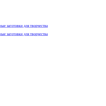
ные заготовки для творчества
ные заготовки для творчества