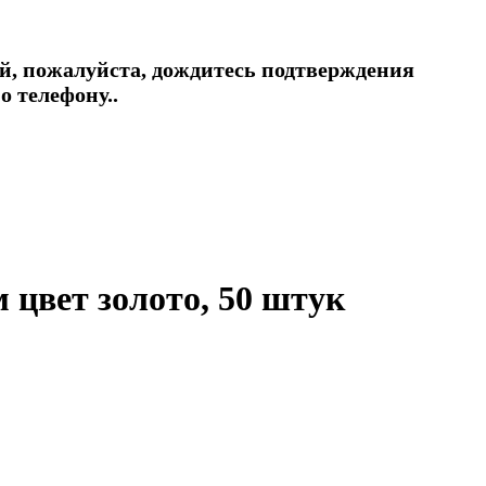
й, пожалуйста, дождитесь подтверждения
о телефону..
 цвет золото, 50 штук