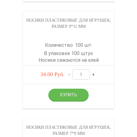
НОСИКИ ПЛАСТИКОВЫЕ ДЛЯ ИГРУШЕК,
РАЗМЕР 9*11 ММ
Количество: 100 шт.
В упаковке 100 штук
Носики сажаются на клей
34.00
Руб.
-
+
НОСИКИ ПЛАСТИКОВЫЕ ДЛЯ ИГРУШЕК,
РАЗМЕР 7*9 ММ