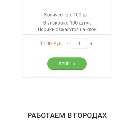
Количество: 100 шт.
В упаковке 100 штук
Носики сажаются на клей
32.00
Руб.
-
+
РАБОТАЕМ В ГОРОДАХ