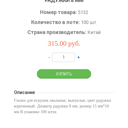
РАДУЖКИ 8 ММ
Номер товара:
5132
Количество в лоте:
100 шт.
Страна производитель:
Китай
315.00
руб.
-
+
Описание
Глазки для игрушек овальные, выпуклые, цвет радужки
коричневый. Диаметр радужки 8 мм, размер 15 мм*10
мм В упаковке 100 штук