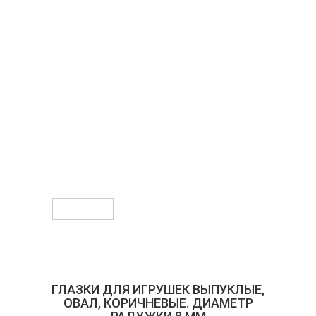
Предыдущее
Следующее
ГЛАЗКИ ДЛЯ ИГРУШЕК ВЫПУКЛЫЕ,
ОВАЛ, КОРИЧНЕВЫЕ. ДИАМЕТР