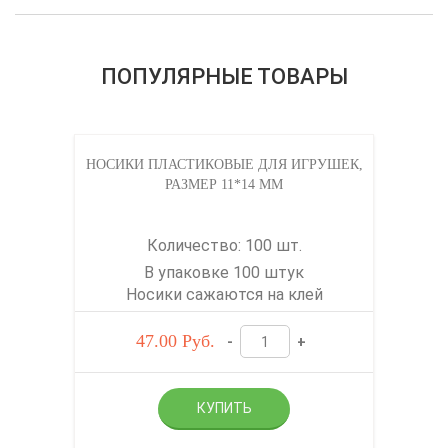
ПОПУЛЯРНЫЕ ТОВАРЫ
НОСИКИ ПЛАСТИКОВЫЕ ДЛЯ ИГРУШЕК,
РАЗМЕР 11*14 ММ
Количество: 100 шт.
В упаковке 100 штук
Носики сажаются на клей
47.00
Руб.
-
+