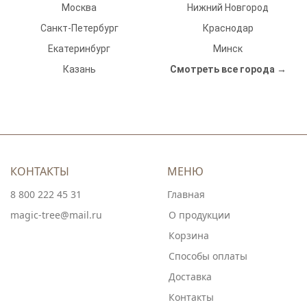
Москва
Нижний Новгород
Санкт-Петербург
Краснодар
Екатеринбург
Минск
Казань
Смотреть все города →
КОНТАКТЫ
МЕНЮ
8 800 222 45 31
Главная
magic-tree@mail.ru
О продукции
Корзина
Способы оплаты
Доставка
Контакты