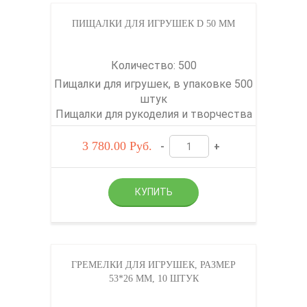
ПИЩАЛКИ ДЛЯ ИГРУШЕК D 50 ММ
Количество: 500
Пищалки для игрушек, в упаковке 500
штук
Пищалки для рукоделия и творчества
3 780.00
Руб.
-
+
ГРЕМЕЛКИ ДЛЯ ИГРУШЕК, РАЗМЕР
53*26 ММ, 10 ШТУК