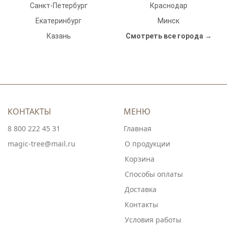
Санкт-Петербург
Краснодар
Екатеринбург
Минск
Казань
Смотреть все города →
КОНТАКТЫ
МЕНЮ
8 800 222 45 31
Главная
magic-tree@mail.ru
О продукции
Корзина
Способы оплаты
Доставка
Контакты
Условия работы