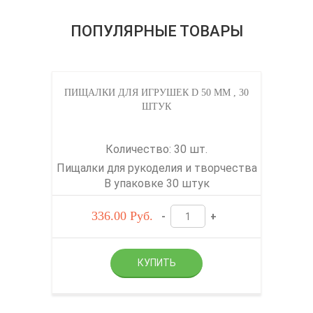
ПОПУЛЯРНЫЕ ТОВАРЫ
ПИЩАЛКИ ДЛЯ ИГРУШЕК D 50 ММ , 30
ШТУК
Количество: 30 шт.
Пищалки для рукоделия и творчества
В упаковке 30 штук
336.00
Руб.
-
+