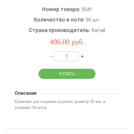
Номер товара:
5041
Количество в лоте:
50 шт.
Страна производитель:
Китай
496.00
руб.
-
+
Описание
Гремелки для создания игрушек диаметр 26 мм, в
упаковке 50 штук