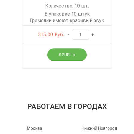
Количество: 10 шт.
В упаковке 10 штук
Гремелки имеют красивый звук
315.00
Руб.
-
+
РАБОТАЕМ В ГОРОДАХ
Москва
Нижний Новгород