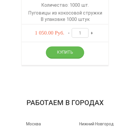
Количество: 1000 шт.
Пуговицы из кокосовой стружки
В упаковке 1000 штук
1 050.00
Руб.
-
+
РАБОТАЕМ В ГОРОДАХ
Москва
Нижний Новгород