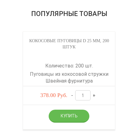
ПОПУЛЯРНЫЕ ТОВАРЫ
КОКОСОВЫЕ ПУГОВИЦЫ D 25 ММ, 200
ШТУК
Количество: 200 шт.
Пуговицы из кокосовой стружки
Швейная фурнитура
378.00
Руб.
-
+