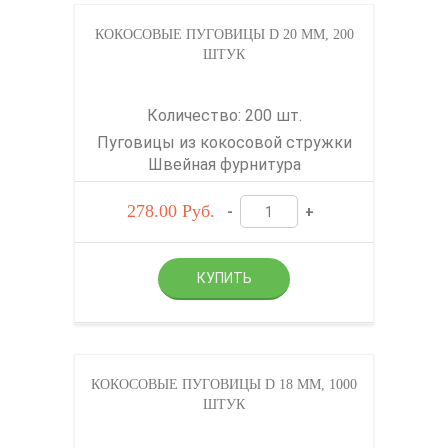
КОКОСОВЫЕ ПУГОВИЦЫ D 20 ММ, 200
ШТУК
Количество: 200 шт.
Пуговицы из кокосовой стружки
Швейная фурнитура
278.00
Руб.
-
+
КОКОСОВЫЕ ПУГОВИЦЫ D 18 ММ, 1000
ШТУК