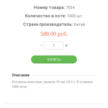
Номер товара:
7054
Количество в лоте:
1000 шт.
Страна производитель:
Китай
588.00
руб.
-
+
Описание
Пуговицы кокосовые диаметр 10 мм (16 L). В упаковке
1000 штук