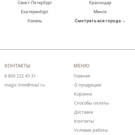
Санкт-Петербург
Краснодар
Екатеринбург
Минск
Казань
Смотреть все города →
КОНТАКТЫ
МЕНЮ
8 800 222 45 31
Главная
magic-tree@mail.ru
О продукции
Корзина
Способы оплаты
Доставка
Контакты
Условия работы