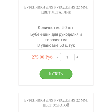
БУБЕНЧИКИ ДЛЯ РУКОДЕЛИЯ 22 ММ,
ЦВЕТ МЕТАЛЛИК
Количество: 50 шт.
Бубенчики для рукоделия и
творчества
В упаковке 50 штук
275.00
Руб.
-
+
БУБЕНЧИКИ ДЛЯ РУКОДЕЛИЯ 22 ММ,
ЦВЕТ ЗОЛОТОЙ