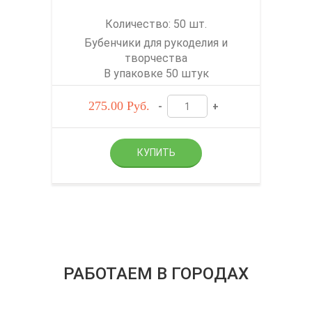
Количество: 50 шт.
Бубенчики для рукоделия и
творчества
В упаковке 50 штук
275.00
Руб.
-
+
РАБОТАЕМ В ГОРОДАХ