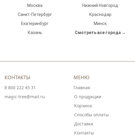
Москва
Нижний Новгород
Санкт-Петербург
Краснодар
Екатеринбург
Минск
Казань
Смотреть все города →
КОНТАКТЫ
МЕНЮ
8 800 222 45 31
Главная
magic-tree@mail.ru
О продукции
Корзина
Способы оплаты
Доставка
Контакты