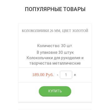
ПОПУЛЯРНЫЕ ТОВАРЫ
КОЛОКОЛЬЧИКИ 26 ММ, ЦВЕТ ЗОЛОТОЙ
Количество: 30 шт.
В упаковке 30 штук
Колокольчики для рукоделия и
творчества металлические
189.00
Руб.
-
+