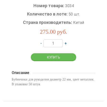
Номер товара:
3034
Количество в лоте:
50 шт.
Страна производитель:
Китай
275.00
руб.
-
+
Описание
Бубенчики для рукоделия диаметр 22 мм, цвет металлик.
В упаковке 50 штук