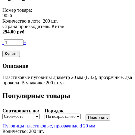
Номер товара:
9026
Количество в лоте:
200 шт.
Страна производитель:
Китай
294.00
руб.
-
+
Описание
Пластиковые пуговицы диаметр 20 мм (L 32), прозрачные, два
прокола. В упаковке 200 штук
Популярные товары
Сортировать по:
Порядок
Пуговицы пластиковые, прозрачные d 20 мм
Количество: 200 шт.