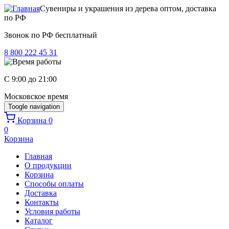
Перейти к основному содержанию
Сувениры и украшения из дерева оптом, доставка
по РФ
Звонок по РФ бесплатный
8 800 222 45 31
C 9:00 до 21:00
Московское время
Toogle navigation
Корзина
0
0
Корзина
Главная
О продукции
Корзина
Способы оплаты
Доставка
Контакты
Условия работы
Каталог