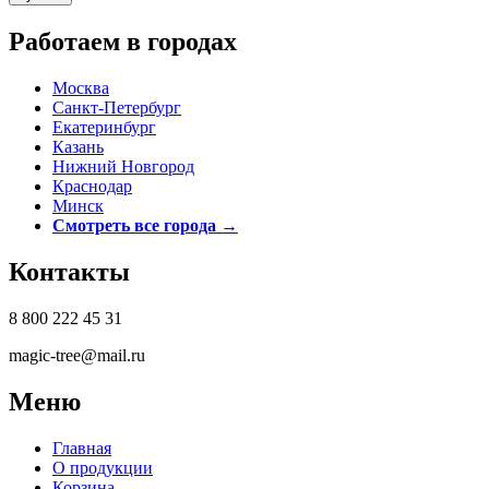
Работаем в городах
Москва
Санкт-Петербург
Екатеринбург
Казань
Нижний Новгород
Краснодар
Минск
Смотреть все города →
Контакты
8 800 222 45 31
magic-tree@mail.ru
Меню
Главная
О продукции
Корзина