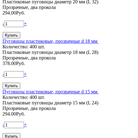
Пластиковые пуговицы диаметр 20 мм (L 32)
Прозрачные, два прокола
294.00
Руб.
-
+
Пуговицы пластиковые, прозрачные d 18 мм
Количество: 400 шт.
Пластиковые пуговицы диаметр 18 мм (L 28)
Прозрачные, два прокола
378.00
Руб.
-
+
Пуговицы пластиковые, прозрачные d 15 мм
Количество: 400 шт.
Пластиковые пуговицы диаметр 15 мм (L 24)
Прозрачные, два прокола
294.00
Руб.
-
+