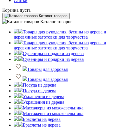
Статьи
Корзина пуста
Каталог товаров
Каталог товаров
Товары для рукоделия, бусины из дерева и
деревянные заготовки для творчества
Товары для рукоделия, бусины из дерева и
деревянные заготовки для творчества
Сувениры и подарки из дерева
Сувениры и подарки из дерева
Товары для здоровья
Товары для здоровья
Посуда из дерева
Посуда из дерева
Украшения из дерева
Украшения из дерева
Массажеры из можжевельника
Массажеры из можжевельника
Браслеты из дерева
Браслеты из дерева