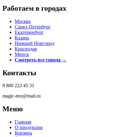
Работаем в городах
Москва
Санкт-Петербург
Екатеринбург
Казань
Нижний Новгород
Краснодар
Минск
Смотреть все города →
Контакты
8 800 222 45 31
magic-tree@mail.ru
Меню
Главная
О продукции
Корзина