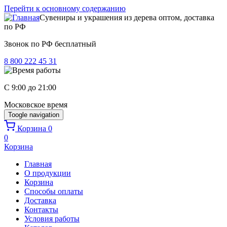
Перейти к основному содержанию
Сувениры и украшения из дерева оптом, доставка
по РФ
Звонок по РФ бесплатный
8 800 222 45 31
C 9:00 до 21:00
Московское время
Toogle navigation
Корзина
0
0
Корзина
Главная
О продукции
Корзина
Способы оплаты
Доставка
Контакты
Условия работы