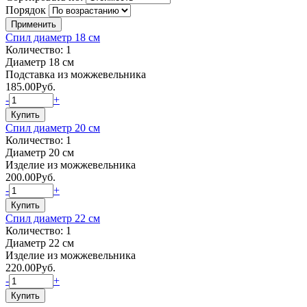
Порядок
Спил диаметр 18 см
Количество: 1
Диаметр 18 см
Подставка из можжевельника
185.00
Руб.
-
+
Спил диаметр 20 см
Количество: 1
Диаметр 20 см
Изделие из можжевельника
200.00
Руб.
-
+
Спил диаметр 22 см
Количество: 1
Диаметр 22 см
Изделие из можжевельника
220.00
Руб.
-
+