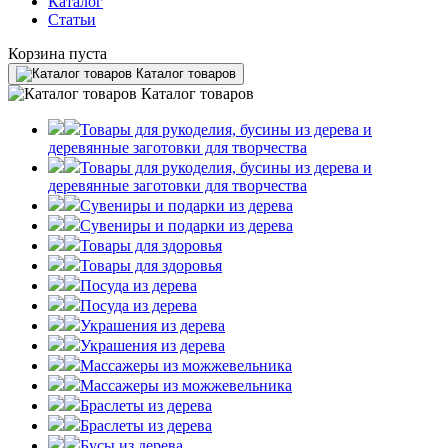
Каталог
Статьи
Корзина пуста
Каталог товаров
Каталог товаров
Товары для рукоделия, бусины из дерева и
деревянные заготовки для творчества
Товары для рукоделия, бусины из дерева и
деревянные заготовки для творчества
Сувениры и подарки из дерева
Сувениры и подарки из дерева
Товары для здоровья
Товары для здоровья
Посуда из дерева
Посуда из дерева
Украшения из дерева
Украшения из дерева
Массажеры из можжевельника
Массажеры из можжевельника
Браслеты из дерева
Браслеты из дерева
Бусы из дерева