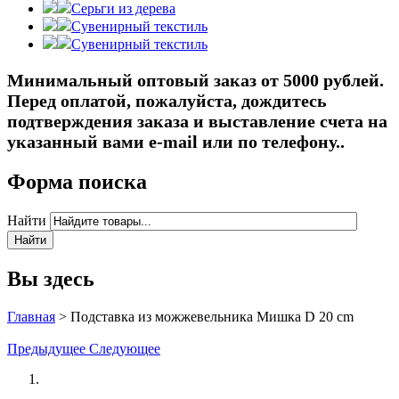
Серьги из дерева
Сувенирный текстиль
Сувенирный текстиль
Минимальный оптовый заказ от 5000 рублей.
Перед оплатой, пожалуйста, дождитесь
подтверждения заказа и выставление счета на
указанный вами e-mail или по телефону..
Форма поиска
Найти
Вы здесь
Главная
>
Подставка из можжевельника Мишка D 20 cm
Предыдущее
Следующее