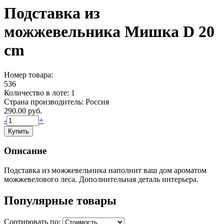
Подставка из
можжевельника Мишка D 20
cm
Номер товара:
536
Количество в лоте:
1
Страна производитель:
Россия
290.00
руб.
-
+
Описание
Подставка из можжевельника наполнит ваш дом ароматом
можжевелового леса. Дополнительная деталь интерьера.
Популярные товары
Сортировать по: