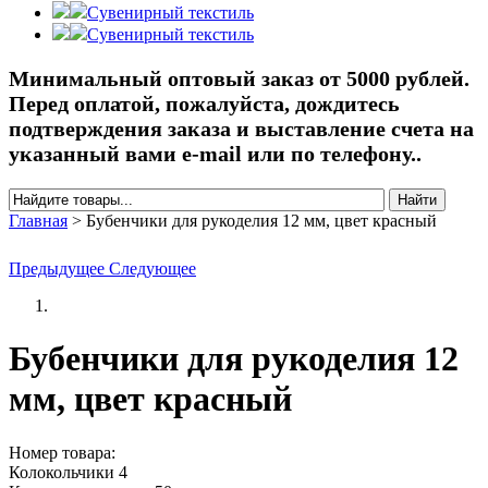
Сувенирный текстиль
Сувенирный текстиль
Минимальный оптовый заказ от 5000 рублей.
Перед оплатой, пожалуйста, дождитесь
подтверждения заказа и выставление счета на
указанный вами e-mail или по телефону..
Найти
Форма поиска
Главная
>
Бубенчики для рукоделия 12 мм, цвет красный
Вы здесь
Предыдущее
Следующее
Бубенчики для рукоделия 12
мм, цвет красный
Номер товара:
Колокольчики 4