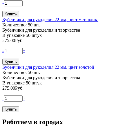
-
+
Бубенчики для рукоделия 22 мм, цвет металлик
Количество: 50 шт.
Бубенчики для рукоделия и творчества
В упаковке 50 штук
275.00
Руб.
-
+
Бубенчики для рукоделия 22 мм, цвет золотой
Количество: 50 шт.
Бубенчики для рукоделия и творчества
В упаковке 50 штук
275.00
Руб.
-
+
Работаем в городах