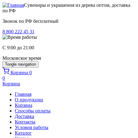
Перейти к основному содержанию
Сувениры и украшения из дерева оптом, доставка
по РФ
Звонок по РФ бесплатный
8 800 222 45 31
C 9:00 до 21:00
Московское время
Toogle navigation
Корзина
0
0
Корзина
Главная
О продукции
Корзина
Способы оплаты
Доставка
Контакты
Условия работы
Каталог