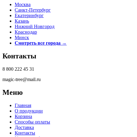
Москва
Санкт-Петербург
Екатеринбург
Казань
Нижний Новгород
Краснодар
Минск
Смотреть все города →
Контакты
8 800 222 45 31
magic-tree@mail.ru
Меню
Главная
О продукции
Корзина
Способы оплаты
Доставка
Контакты