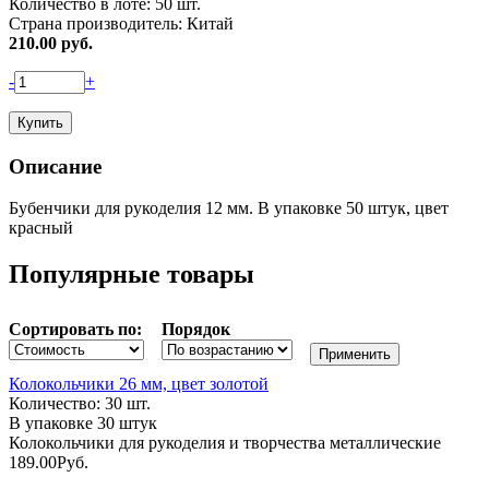
Количество в лоте:
50 шт.
Страна производитель:
Китай
210.00
руб.
-
+
Описание
Бубенчики для рукоделия 12 мм. В упаковке 50 штук, цвет
красный
Популярные товары
Сортировать по:
Порядок
Колокольчики 26 мм, цвет золотой
Количество: 30 шт.
В упаковке 30 штук
Колокольчики для рукоделия и творчества металлические
189.00
Руб.