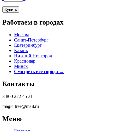
Работаем в городах
Москва
Санкт-Петербург
Екатеринбург
Казань
Нижний Новгород
Краснодар
Минск
Смотреть все города →
Контакты
8 800 222 45 31
magic-tree@mail.ru
Меню