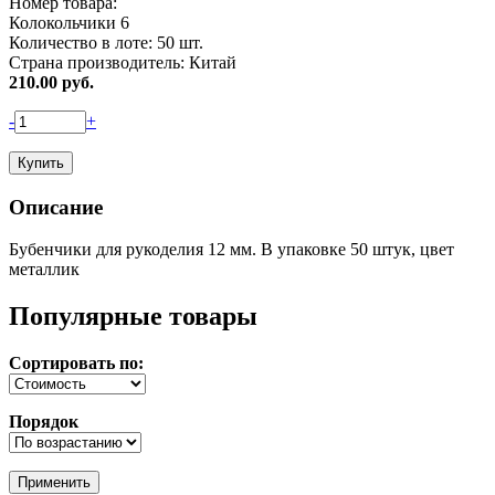
Номер товара:
Колокольчики 6
Количество в лоте:
50 шт.
Страна производитель:
Китай
210.00
руб.
-
+
Описание
Бубенчики для рукоделия 12 мм. В упаковке 50 штук, цвет
металлик
Популярные товары
Сортировать по:
Порядок