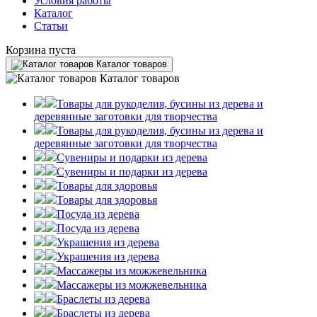
Условия работы
Каталог
Статьи
Корзина пуста
Каталог товаров
Каталог товаров
Товары для рукоделия, бусины из дерева и
деревянные заготовки для творчества
Товары для рукоделия, бусины из дерева и
деревянные заготовки для творчества
Сувениры и подарки из дерева
Сувениры и подарки из дерева
Товары для здоровья
Товары для здоровья
Посуда из дерева
Посуда из дерева
Украшения из дерева
Украшения из дерева
Массажеры из можжевельника
Массажеры из можжевельника
Браслеты из дерева
Браслеты из дерева