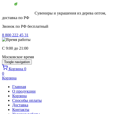
Перейти к основному содержанию
Сувениры и украшения из дерева оптом,
доставка по РФ
Звонок по РФ бесплатный
8 800 222 45 31
C 9:00 до 21:00
Московское время
Toogle navigation
Корзина
0
0
Корзина
Главная
О продукции
Корзина
Способы оплаты
Доставка
Контакты