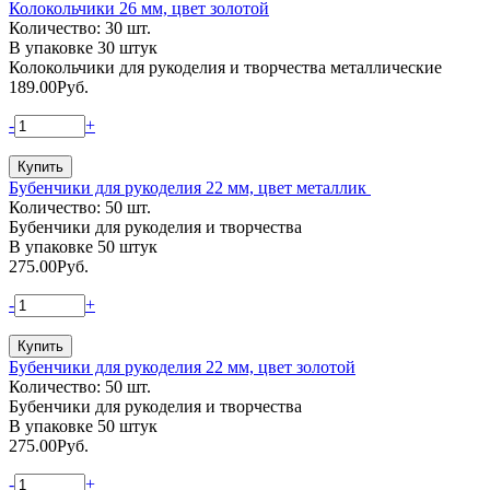
Колокольчики 26 мм, цвет золотой
Количество: 30 шт.
В упаковке 30 штук
Колокольчики для рукоделия и творчества металлические
189.00
Руб.
-
+
Бубенчики для рукоделия 22 мм, цвет металлик
Количество: 50 шт.
Бубенчики для рукоделия и творчества
В упаковке 50 штук
275.00
Руб.
-
+
Бубенчики для рукоделия 22 мм, цвет золотой
Количество: 50 шт.
Бубенчики для рукоделия и творчества
В упаковке 50 штук
275.00
Руб.
-
+