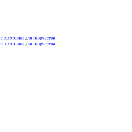
е заготовки для творчества
е заготовки для творчества