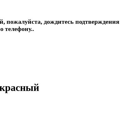
й, пожалуйста, дождитесь подтверждения
о телефону..
 красный