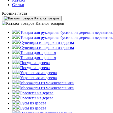
Каталог
Статьи
Корзина пуста
Каталог товаров
Каталог товаров
Товары для рукоделия, бусины из дерева и деревянны
Товары для рукоделия, бусины из дерева и деревянны
Сувениры и подарки из дерева
Сувениры и подарки из дерева
Товары для здоровья
Товары для здоровья
Посуда из дерева
Посуда из дерева
Украшения из дерева
Украшения из дерева
Массажеры из можжевельника
Массажеры из можжевельника
Браслеты из дерева
Браслеты из дерева
Бусы из дерева
Бусы из дерева