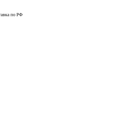
тавка по РФ