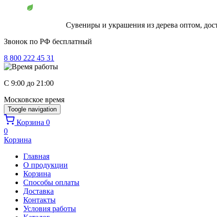
Перейти к основному содержанию
Сувениры и украшения из дерева оптом, дос
Звонок по РФ бесплатный
8 800 222 45 31
C 9:00 до 21:00
Московское время
Toogle navigation
Корзина
0
0
Корзина
Главная
О продукции
Корзина
Способы оплаты
Доставка
Контакты
Условия работы